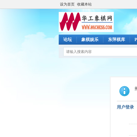
设为首页
收藏本站
论坛
象棋娱乐
东萍棋库
用户登录