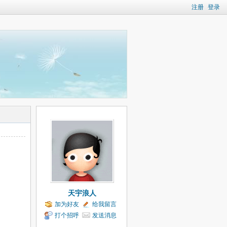
注册
登录
天宇浪人
加为好友
给我留言
打个招呼
发送消息