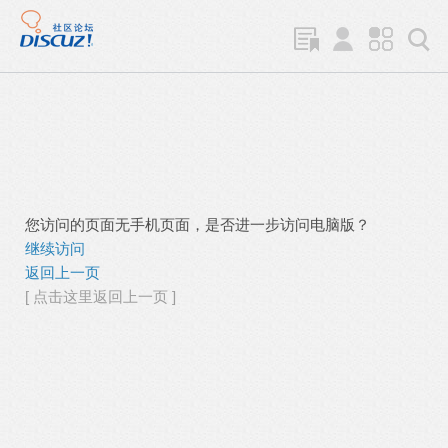
您访问的页面无手机页面，是否进一步访问电脑版？
继续访问
返回上一页
[ 点击这里返回上一页 ]