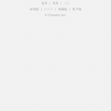
首页
|
登录
|
注册
标准版
|
触屏版
|
电脑版
|
客户端
© Comsenz Inc.