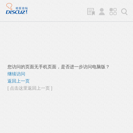
您访问的页面无手机页面，是否进一步访问电脑版？
继续访问
返回上一页
[ 点击这里返回上一页 ]