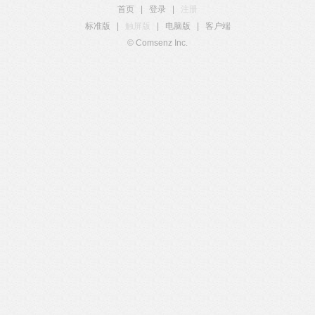
首页
|
登录
|
注册
标准版
|
触屏版
|
电脑版
|
客户端
© Comsenz Inc.