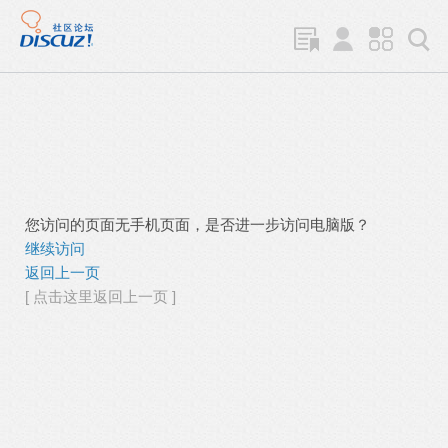
您访问的页面无手机页面，是否进一步访问电脑版？
继续访问
返回上一页
[ 点击这里返回上一页 ]