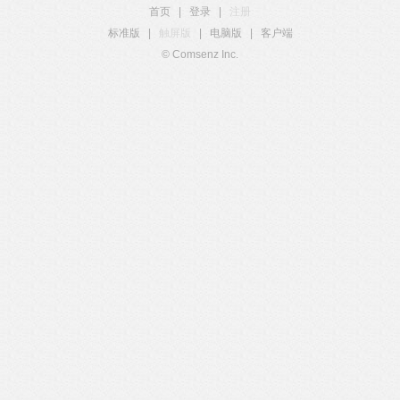
首页
|
登录
|
注册
标准版
|
触屏版
|
电脑版
|
客户端
© Comsenz Inc.