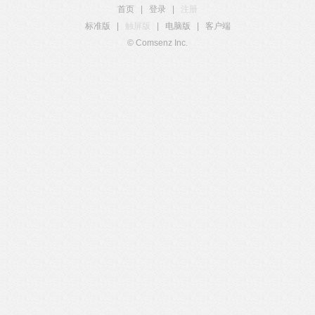
首页
|
登录
|
注册
标准版
|
触屏版
|
电脑版
|
客户端
© Comsenz Inc.