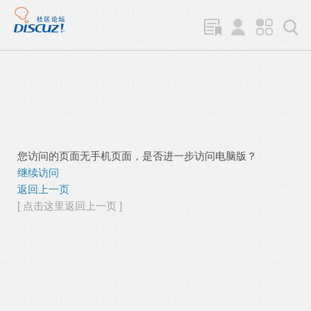
您访问的页面无手机页面，是否进一步访问电脑版？
继续访问
返回上一页
[ 点击这里返回上一页 ]