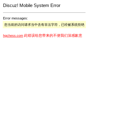
Discuz! Mobile System Error
Error messages:
您当前的访问请求当中含有非法字符，已经被系统拒绝
此错误给您带来的不便我们深感歉意
hgchess.com