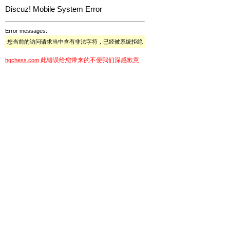
Discuz! Mobile System Error
Error messages:
您当前的访问请求当中含有非法字符，已经被系统拒绝
此错误给您带来的不便我们深感歉意
hgchess.com