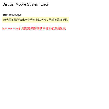
Discuz! Mobile System Error
Error messages:
您当前的访问请求当中含有非法字符，已经被系统拒绝
此错误给您带来的不便我们深感歉意
hgchess.com