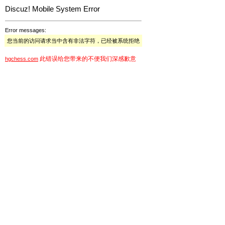
Discuz! Mobile System Error
Error messages:
您当前的访问请求当中含有非法字符，已经被系统拒绝
此错误给您带来的不便我们深感歉意
hgchess.com