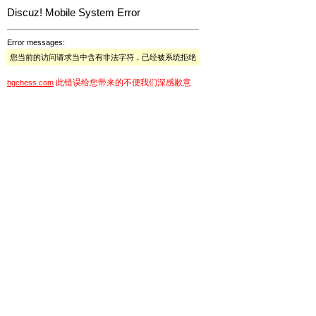
Discuz! Mobile System Error
Error messages:
您当前的访问请求当中含有非法字符，已经被系统拒绝
此错误给您带来的不便我们深感歉意
hgchess.com