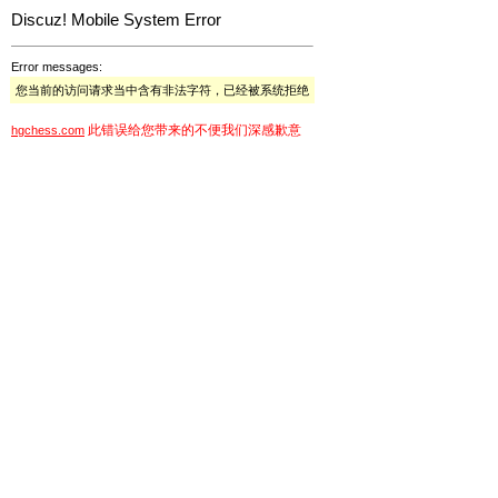
Discuz! Mobile System Error
Error messages:
您当前的访问请求当中含有非法字符，已经被系统拒绝
此错误给您带来的不便我们深感歉意
hgchess.com