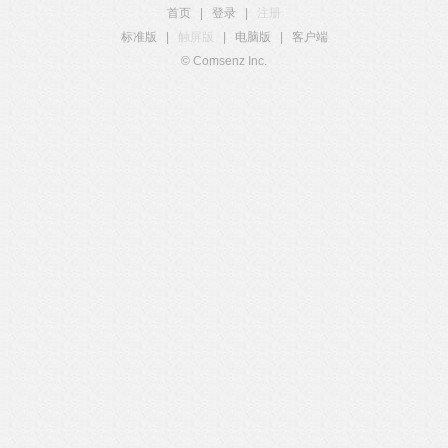
首页
|
登录
|
注册
标准版
|
触屏版
|
电脑版
|
客户端
© Comsenz Inc.