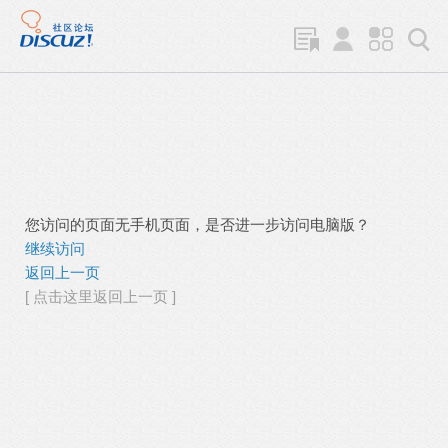
您访问的页面无手机页面，是否进一步访问电脑版？
继续访问
返回上一页
[ 点击这里返回上一页 ]