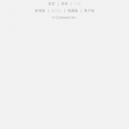
首页
|
登录
|
注册
标准版
|
触屏版
|
电脑版
|
客户端
© Comsenz Inc.