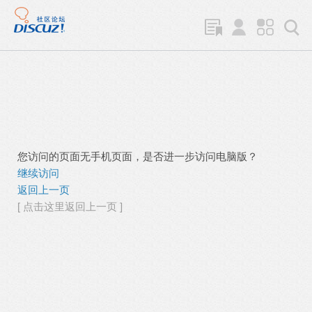
您访问的页面无手机页面，是否进一步访问电脑版？
继续访问
返回上一页
[ 点击这里返回上一页 ]