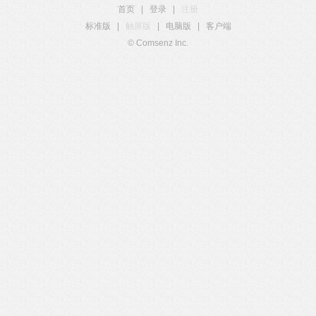
首页
|
登录
|
注册
标准版
|
触屏版
|
电脑版
|
客户端
© Comsenz Inc.