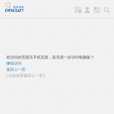
您访问的页面无手机页面，是否进一步访问电脑版？
继续访问
返回上一页
[ 点击这里返回上一页 ]