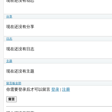
现在还没有动态
分享
现在还没有分享
日志
现在还没有日志
主题
现在还没有主题
留言板
全部
你需要登录后才可以留言
登录
|
注册
留言