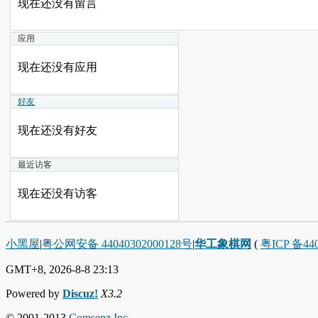
现在还没有留言
应用
现在还没有应用
好友
现在还没有好友
最近访客
现在还没有访客
小黑屋
|
粤公网安备 44040302000128号
|
华工象棋网
(
粤ICP 备440
GMT+8, 2026-8-8 23:13
Powered by
Discuz!
X3.2
© 2001-2013
Comsenz Inc.