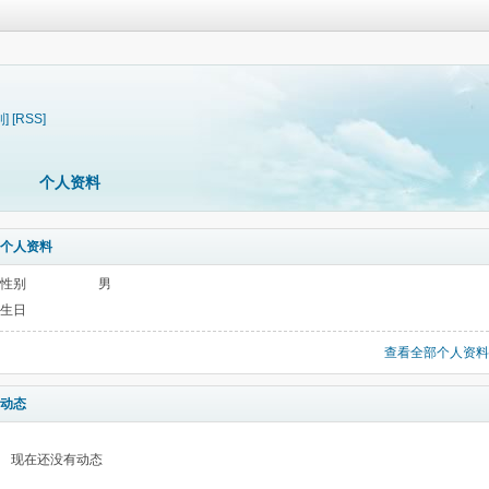
制]
[RSS]
个人资料
个人资料
性别
男
生日
查看全部个人资料
动态
现在还没有动态