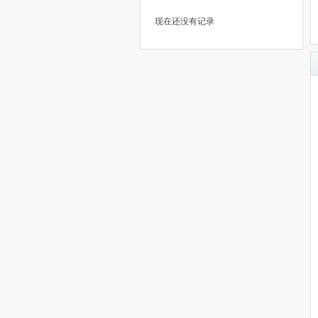
现在还没有记录